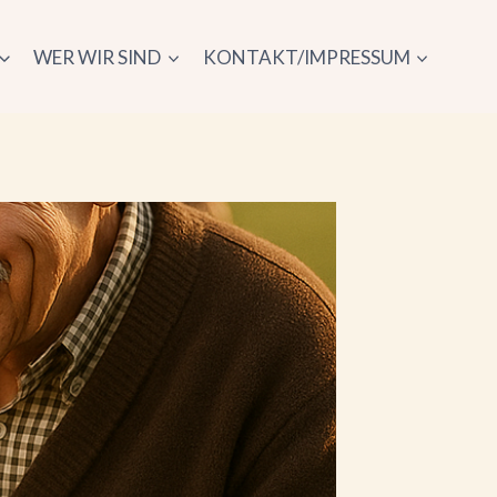
WER WIR SIND
KONTAKT/IMPRESSUM