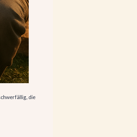
chwerfällig, die