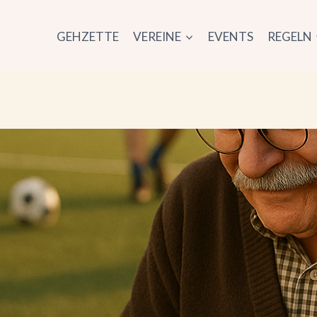
GEHZETTE
VEREINE
EVENTS
REGELN