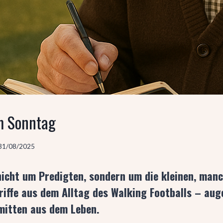
m Sonntag
31/08/2025
 nicht um Predigten, sondern um die kleinen, man
riffe aus dem Alltag des Walking Footballs – aug
mitten aus dem Leben.