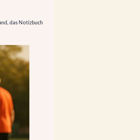
Hand, das Notizbuch