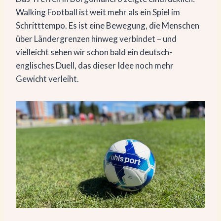
Walking Football ist weit mehr als ein Spiel im
Schritttempo. Es ist eine Bewegung, die Menschen
über Ländergrenzen hinweg verbindet – und
vielleicht sehen wir schon bald ein deutsch-
englisches Duell, das dieser Idee noch mehr
Gewicht verleiht.