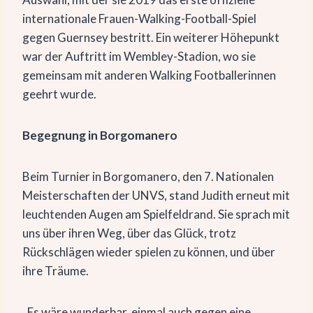
internationale Frauen-Walking-Football-Spiel
gegen Guernsey bestritt. Ein weiterer Höhepunkt
war der Auftritt im Wembley-Stadion, wo sie
gemeinsam mit anderen Walking Footballerinnen
geehrt wurde.
Begegnung in Borgomanero
Beim Turnier in Borgomanero, den 7. Nationalen
Meisterschaften der UNVS, stand Judith erneut mit
leuchtenden Augen am Spielfeldrand. Sie sprach mit
uns über ihren Weg, über das Glück, trotz
Rückschlägen wieder spielen zu können, und über
ihre Träume.
„Es wäre wunderbar, einmal auch gegen eine