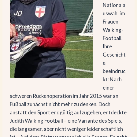
Nationala
uswahl im
Frauen-
Walking-
Football.
Ihre
Geschicht
e
beeindruc
kt: Nach
einer
schweren Rückenoperation im Jahr 2015 war an
Fußball zunächst nicht mehr zu denken. Doch
anstatt den Sport endgültig aufzugeben, entdeckte
Judith Walking Football – eine Variante des Spiels,
die langsamer, aber nicht weniger leidenschaftlich