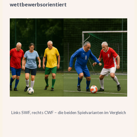
wettbewerbsorientiert
Links SWF, rechts CWF – die beiden Spielvarianten im Vergleich