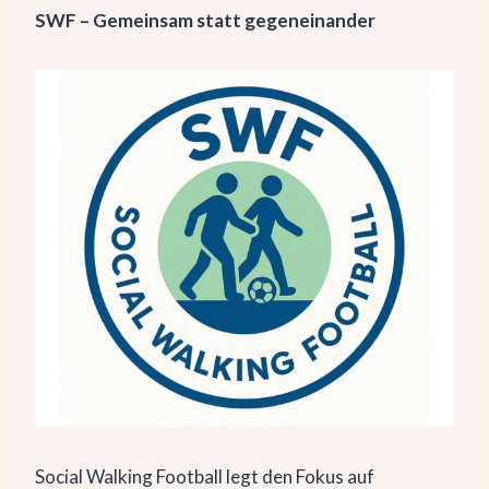
SWF – Gemeinsam statt gegeneinander
Social Walking Football legt den Fokus auf