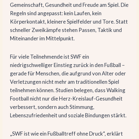
Gemeinschaft, Gesundheit und Freude am Spiel. Die
Regeln sind angepasst: kein Laufen, kein
Körperkontakt, kleinere Spielfelder und Tore. Statt
schneller Zweikämpfe stehen Passen, Taktik und
Miteinander im Mittelpunkt.
Für viele Teilnehmende ist SWF ein
niedrigschwelliger Einstieg zurück in den Fußball –
gerade für Menschen, die aufgrund von Alter oder
Verletzungen nicht mehr am traditionellen Spiel
teilnehmen können. Studien belegen, dass Walking
Football nicht nur die Herz-Kreislauf-Gesundheit
verbessert, sondern auch Stimmung,
Lebenszufriedenheit und soziale Bindungen stärkt.
„SWF ist wie ein Fußballtreff ohne Druck“, erklärt