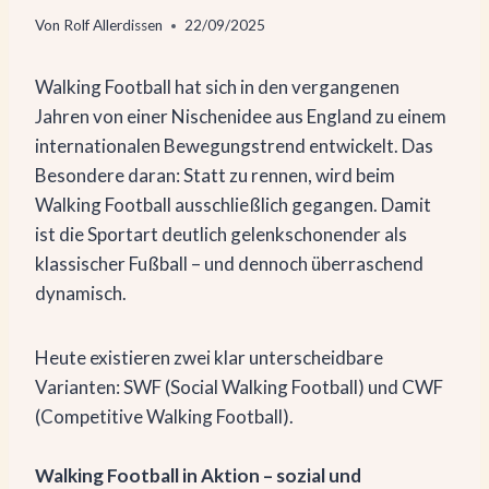
Von
Rolf Allerdissen
22/09/2025
Walking Football hat sich in den vergangenen
Jahren von einer Nischenidee aus England zu einem
internationalen Bewegungstrend entwickelt. Das
Besondere daran: Statt zu rennen, wird beim
Walking Football ausschließlich gegangen. Damit
ist die Sportart deutlich gelenkschonender als
klassischer Fußball – und dennoch überraschend
dynamisch.
Heute existieren zwei klar unterscheidbare
Varianten: SWF (Social Walking Football) und CWF
(Competitive Walking Football).
Walking Football in Aktion – sozial und