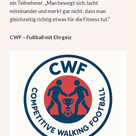
ein Teilnehmer. „Man bewegt sich, lacht
miteinander und merkt gar nicht, dass man
gleichzeitig richtig etwas für die Fitness tut.“
CWF – Fußball mit Ehrgeiz