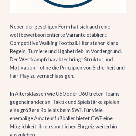
Neben der geselligen Form hat sich auch eine
wettbewerbsorientierte Variante etabliert:
Competitive Walking Football. Hier stehen klare
Regeln, Turniere und Ligabetrieb im Vordergrund.
Der Wettkampfcharakter bringt Struktur und
Motivation – ohne die Prinzipien von Sicherheit und
Fair Play zu vernachlässigen.
In Altersklassen wie Ü50 oder Ü60 treten Teams
gegeneinander an, Taktik und Spielstärke spielen
eine größere Rolle als beim SWF. Für viele
ehemalige Amateurfußballer bietet CWF eine
Möglichkeit, ihren sportlichen Ehrgeiz weiterhin
auszuleben.