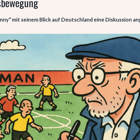
sbewegung
ny“ mit seinem Blick auf Deutschland eine Diskussion a