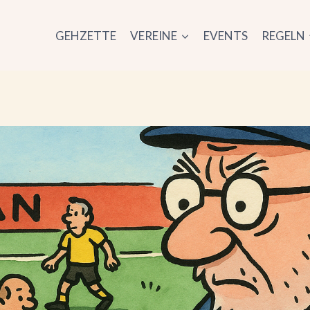
GEHZETTE
VEREINE
EVENTS
REGELN