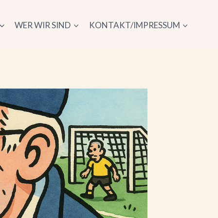
WER WIR SIND
KONTAKT/IMPRESSUM