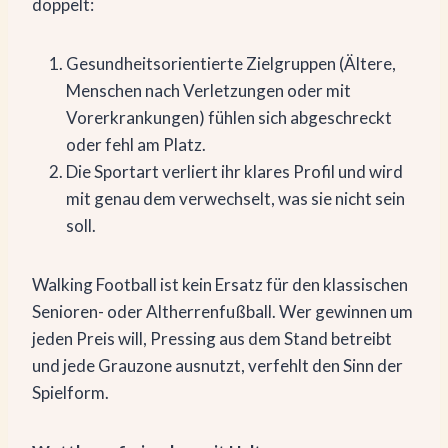
doppelt:
Gesundheitsorientierte Zielgruppen (Ältere,
Menschen nach Verletzungen oder mit
Vorerkrankungen) fühlen sich abgeschreckt
oder fehl am Platz.
Die Sportart verliert ihr klares Profil und wird
mit genau dem verwechselt, was sie nicht sein
soll.
Walking Football ist kein Ersatz für den klassischen
Senioren- oder Altherrenfußball. Wer gewinnen um
jeden Preis will, Pressing aus dem Stand betreibt
und jede Grauzone ausnutzt, verfehlt den Sinn der
Spielform.