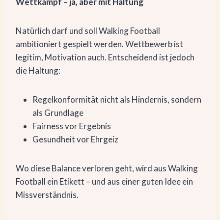
Wettkampf – ja, aber mit Haltung
Natürlich darf und soll Walking Football
ambitioniert gespielt werden. Wettbewerb ist
legitim, Motivation auch. Entscheidend ist jedoch
die Haltung:
Regelkonformität nicht als Hindernis, sondern
als Grundlage
Fairness vor Ergebnis
Gesundheit vor Ehrgeiz
Wo diese Balance verloren geht, wird aus Walking
Football ein Etikett – und aus einer guten Idee ein
Missverständnis.