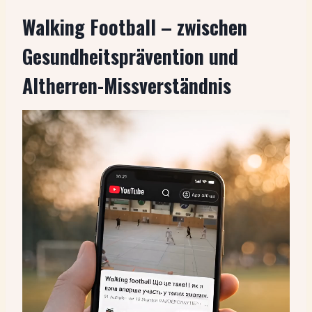
Walking Football – zwischen
Gesundheitsprävention und
Altherren-Missverständnis