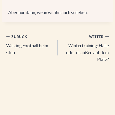
Aber nur dann, wenn wir ihn auch so leben.
Beitragsnavigation
ZURÜCK
WEITER
Walking Football beim
Wintertraining: Halle
Club
oder draußen auf dem
Platz?