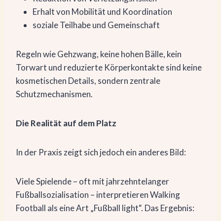
Erhalt von Mobilität und Koordination
soziale Teilhabe und Gemeinschaft
Regeln wie Gehzwang, keine hohen Bälle, kein
Torwart und reduzierte Körperkontakte sind keine
kosmetischen Details, sondern zentrale
Schutzmechanismen.
Die Realität auf dem Platz
In der Praxis zeigt sich jedoch ein anderes Bild:
Viele Spielende – oft mit jahrzehntelanger
Fußballsozialisation – interpretieren Walking
Football als eine Art „Fußball light“. Das Ergebnis: