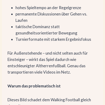
hohes Spieltempo an der Regelgrenze
permanente Diskussionen über Gehen vs.
Laufen
taktische Dominanz statt
gesundheitsorientierter Bewegung
Turnierformate mit starkem Ergebnisfokus
Für Außenstehende – und nicht selten auch für
Einsteiger – wirkt das Spiel dadurch wie
entschleunigter Altherrenfußball. Genau das
transportieren viele Videos im Netz.
Warum das problematisch ist
Dieses Bild schadet dem Walking Football gleich