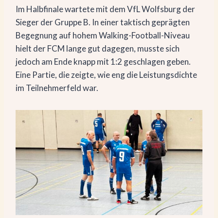
Im Halbfinale wartete mit dem VfL Wolfsburg der
Sieger der Gruppe B. In einer taktisch geprägten
Begegnung auf hohem Walking-Football-Niveau
hielt der FCM lange gut dagegen, musste sich
jedoch am Ende knapp mit 1:2 geschlagen geben.
Eine Partie, die zeigte, wie eng die Leistungsdichte
im Teilnehmerfeld war.