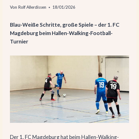
Von
Rolf Allerdissen
18/01/2026
Blau-Weiße Schritte, große Spiele – der 1. FC
Magdeburg beim Hallen-Walking-Football-
Turnier
Der 1. FC Magdeburg hat beim Hallen-Walking-