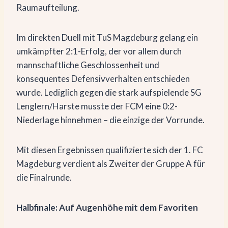
Raumaufteilung.
Im direkten Duell mit TuS Magdeburg gelang ein
umkämpfter 2:1-Erfolg, der vor allem durch
mannschaftliche Geschlossenheit und
konsequentes Defensivverhalten entschieden
wurde. Lediglich gegen die stark aufspielende SG
Lenglern/Harste musste der FCM eine 0:2-
Niederlage hinnehmen – die einzige der Vorrunde.
Mit diesen Ergebnissen qualifizierte sich der 1. FC
Magdeburg verdient als Zweiter der Gruppe A für
die Finalrunde.
Halbfinale: Auf Augenhöhe mit dem Favoriten