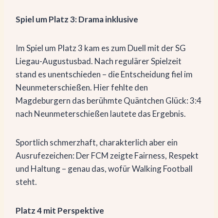
Spiel um Platz 3: Drama inklusive
Im Spiel um Platz 3 kam es zum Duell mit der SG
Liegau-Augustusbad. Nach regulärer Spielzeit
stand es unentschieden – die Entscheidung fiel im
Neunmeterschießen. Hier fehlte den
Magdeburgern das berühmte Quäntchen Glück: 3:4
nach Neunmeterschießen lautete das Ergebnis.
Sportlich schmerzhaft, charakterlich aber ein
Ausrufezeichen: Der FCM zeigte Fairness, Respekt
und Haltung – genau das, wofür Walking Football
steht.
Platz 4 mit Perspektive