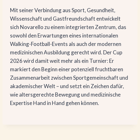
Mit seiner Verbindung aus Sport, Gesundheit,
Wissenschaft und Gastfreundschaft entwickelt
sich Novarello zu einem integrierten Zentrum, das
sowohl den Erwartungen eines internationalen
Walking-Football-Events als auch der modernen
medizinischen Ausbildung gerecht wird. Der Cup
2026 wird damit weit mehr als ein Turnier: Er
markiert den Beginn einer potenziell fruchtbaren
Zusammenarbeit zwischen Sportgemeinschaft und
akademischer Welt – und setzt ein Zeichen dafür,
wie altersgerechte Bewegung und medizinische
Expertise Hand in Hand gehen können.