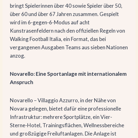
bringt Spielerinnen über 40 sowie Spieler über 50,
über 60 und über 67 Jahren zusammen. Gespielt
wird im 6-gegen-6-Modus auf acht
Kunstrasenfeldern nach den offiziellen Regeln von
Walking Football Italia, ein Format, das bei
vergangenen Ausgaben Teams aus sieben Nationen
anzog.
Novarello: Eine Sportanlage mit internationalem
Anspruch
Novarello – Villaggio Azzurro, in der Nähe von
Novara gelegen, bietet dafür eine professionelle
Infrastruktur: mehrere Sportplätze, ein Vier-
Sterne-Hotel, Trainingsflächen, Wellnessbereiche
und großzügige Freiluftanlagen. Die Anlage ist