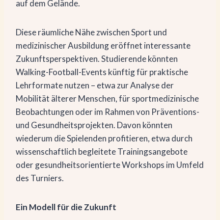
auf dem Gelände.
Diese räumliche Nähe zwischen Sport und
medizinischer Ausbildung eröffnet interessante
Zukunftsperspektiven. Studierende könnten
Walking-Football-Events künftig für praktische
Lehrformate nutzen – etwa zur Analyse der
Mobilität älterer Menschen, für sportmedizinische
Beobachtungen oder im Rahmen von Präventions-
und Gesundheitsprojekten. Davon könnten
wiederum die Spielenden profitieren, etwa durch
wissenschaftlich begleitete Trainingsangebote
oder gesundheitsorientierte Workshops im Umfeld
des Turniers.
Ein Modell für die Zukunft