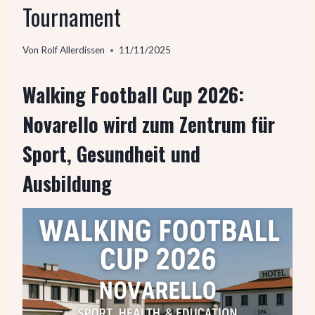
Tournament
Von
Rolf Allerdissen
11/11/2025
Walking Football Cup 2026:
Novarello wird zum Zentrum für
Sport, Gesundheit und
Ausbildung