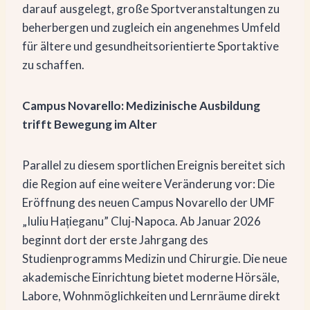
darauf ausgelegt, große Sportveranstaltungen zu
beherbergen und zugleich ein angenehmes Umfeld
für ältere und gesundheitsorientierte Sportaktive
zu schaffen.
Campus Novarello: Medizinische Ausbildung
trifft Bewegung im Alter
Parallel zu diesem sportlichen Ereignis bereitet sich
die Region auf eine weitere Veränderung vor: Die
Eröffnung des neuen Campus Novarello der UMF
„Iuliu Hațieganu” Cluj-Napoca. Ab Januar 2026
beginnt dort der erste Jahrgang des
Studienprogramms Medizin und Chirurgie. Die neue
akademische Einrichtung bietet moderne Hörsäle,
Labore, Wohnmöglichkeiten und Lernräume direkt