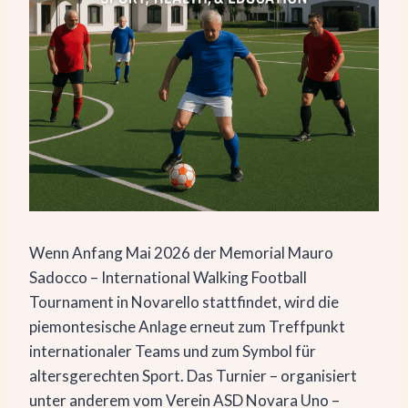
Wenn Anfang Mai 2026 der Memorial Mauro
Sadocco – International Walking Football
Tournament in Novarello stattfindet, wird die
piemontesische Anlage erneut zum Treffpunkt
internationaler Teams und zum Symbol für
altersgerechten Sport. Das Turnier – organisiert
unter anderem vom Verein ASD Novara Uno –