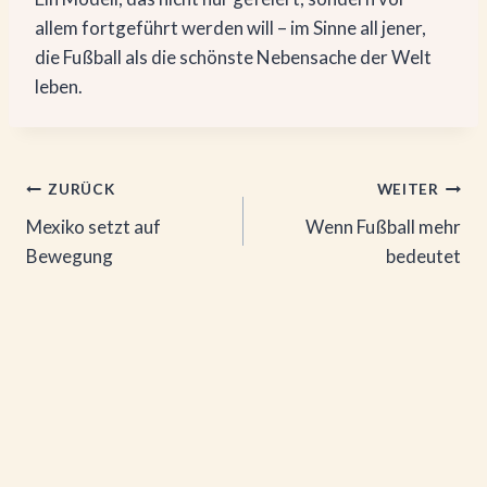
allem fortgeführt werden will – im Sinne all jener,
die Fußball als die schönste Nebensache der Welt
leben.
Beitragsnavigation
ZURÜCK
WEITER
Mexiko setzt auf
Wenn Fußball mehr
Bewegung
bedeutet