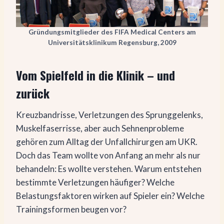
Gründungsmitglieder des FIFA Medical Centers am
Universitätsklinikum Regensburg, 2009
Vom Spielfeld in die Klinik – und
zurück
Kreuzbandrisse, Verletzungen des Sprunggelenks,
Muskelfaserrisse, aber auch Sehnenprobleme
gehören zum Alltag der Unfallchirurgen am UKR.
Doch das Team wollte von Anfang an mehr als nur
behandeln: Es wollte verstehen. Warum entstehen
bestimmte Verletzungen häufiger? Welche
Belastungsfaktoren wirken auf Spieler ein? Welche
Trainingsformen beugen vor?