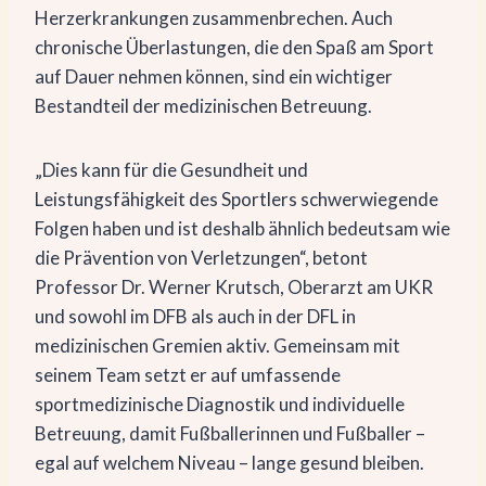
Herzerkrankungen zusammenbrechen. Auch
chronische Überlastungen, die den Spaß am Sport
auf Dauer nehmen können, sind ein wichtiger
Bestandteil der medizinischen Betreuung.
„Dies kann für die Gesundheit und
Leistungsfähigkeit des Sportlers schwerwiegende
Folgen haben und ist deshalb ähnlich bedeutsam wie
die Prävention von Verletzungen“, betont
Professor Dr. Werner Krutsch, Oberarzt am UKR
und sowohl im DFB als auch in der DFL in
medizinischen Gremien aktiv. Gemeinsam mit
seinem Team setzt er auf umfassende
sportmedizinische Diagnostik und individuelle
Betreuung, damit Fußballerinnen und Fußballer –
egal auf welchem Niveau – lange gesund bleiben.