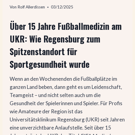
Von
Rolf Allerdissen
03/12/2025
Über
15 Jahre Fußballmedizin am
UKR: Wie Regensburg zum
Spitzenstandort für
Sportgesundheit wurde
Wenn an den Wochenenden die Fußballplätze im
ganzen Land beben, dann geht es um Leidenschaft,
Teamgeist – und nicht selten auch um die
Gesundheit der Spielerinnen und Spieler. Für Profis
wie Amateure der Region ist das
Universitätsklinikum Regensburg (UKR) seit Jahren
eine unverzichtbare Anlaufstelle. Seit über 15