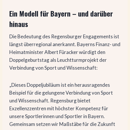
Ein Modell für Bayern – und darüber
hinaus
Die Bedeutung des Regensburger Engagements ist
längst überregional anerkannt. Bayerns Finanz- und
Heimatminister Albert Füracker würdigt den
Doppelgeburtstag als Leuchtturmprojekt der
Verbindung von Sport und Wissenschaft:
„Dieses Doppeljubiläum ist ein herausragendes
Beispiel für die gelungene Verbindung von Sport
und Wissenschaft. Regensburg bietet
Exzellenzzentren mit höchster Kompetenz für
unsere Sportlerinnen und Sportler in Bayern.
Gemeinsam setzen wir Maßstäbe für die Zukunft